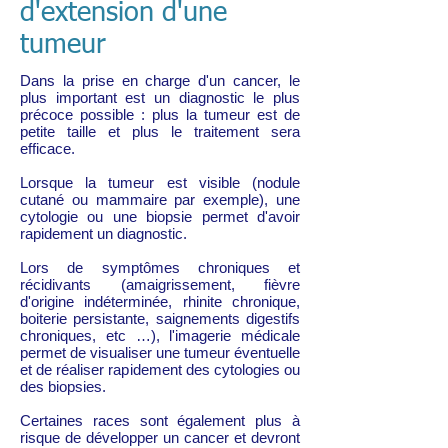
d'extension d'une
tumeur
Dans la prise en charge d'un cancer, le
plus important est un diagnostic le plus
précoce possible : plus la tumeur est de
petite taille et plus le traitement sera
efficace.
Lorsque la tumeur est visible (nodule
cutané ou mammaire par exemple), une
cytologie ou une biopsie permet d'avoir
rapidement un diagnostic.
Lors de symptômes chroniques et
récidivants (amaigrissement, fièvre
d'origine indéterminée, rhinite chronique,
boiterie persistante, saignements digestifs
chroniques, etc …), l'imagerie médicale
permet de visualiser une tumeur éventuelle
et de réaliser rapidement des cytologies ou
des biopsies.
Certaines races sont également plus à
risque de développer un cancer et devront