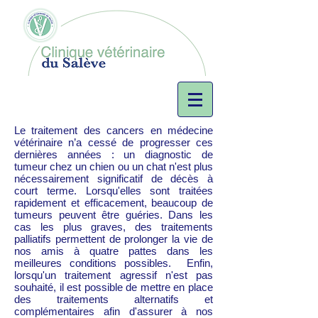
Le traitement des cancers en médecine
vétérinaire n’a cessé de progresser ces
dernières années : un diagnostic de
tumeur chez un chien ou un chat n'est plus
nécessairement significatif de décès à
court terme. Lorsqu'elles sont traitées
rapidement et efficacement, beaucoup de
tumeurs peuvent être guéries. Dans les
cas les plus graves, des traitements
palliatifs permettent de prolonger la vie de
nos amis à quatre pattes dans les
meilleures conditions possibles. Enfin,
lorsqu'un traitement agressif n'est pas
souhaité, il est possible de mettre en place
des traitements alternatifs et
complémentaires afin d'assurer à nos