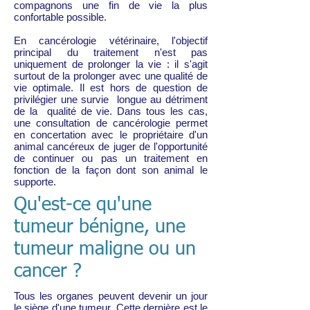
compagnons une fin de vie la plus
confortable possible.
En cancérologie vétérinaire, l'objectif
principal du traitement n'est pas
uniquement de prolonger la vie : il s'agit
surtout de la prolonger avec une qualité de
vie optimale. Il est hors de question de
privilégier une survie longue au détriment
de la qualité de vie. Dans tous les cas,
une consultation de cancérologie permet
en concertation avec le propriétaire d'un
animal cancéreux de juger de l'opportunité
de continuer ou pas un traitement en
fonction de la façon dont son animal le
supporte.
Qu'est-ce qu'une
tumeur bénigne, une
tumeur maligne ou un
cancer ?
Tous les organes peuvent devenir un jour
le siège d'une tumeur. Cette dernière est le