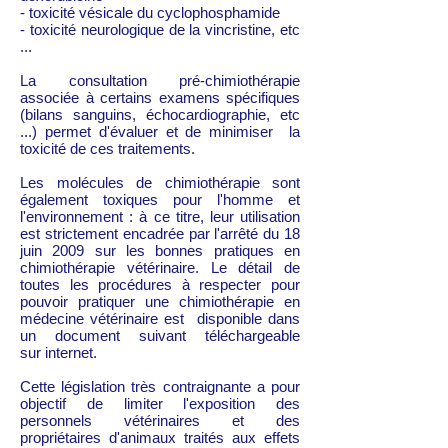
- toxicité vésicale du cyclophosphamide
- toxicité neurologique de la vincristine, etc
...
La consultation pré-chimiothérapie
associée à certains examens spécifiques
(bilans sanguins, échocardiographie, etc
...) permet d'évaluer et de minimiser la
toxicité de ces traitements.
Les molécules de chimiothérapie sont
également toxiques pour l'homme et
l'environnement : à ce titre, leur utilisation
est strictement encadrée par l'arrêté du 18
juin 2009 sur les bonnes pratiques en
chimiothérapie vétérinaire. Le détail de
toutes les procédures à respecter pour
pouvoir pratiquer une chimiothérapie en
médecine vétérinaire est disponible dans
un document suivant téléchargeable
sur internet.
Cette législation très contraignante a pour
objectif de limiter l'exposition des
personnels vétérinaires et des
propriétaires d'animaux traités aux effets