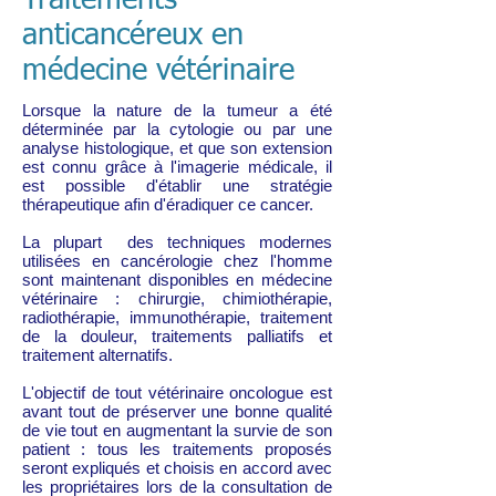
Traitements
anticancéreux en
médecine vétérinaire
Lorsque la nature de la tumeur a été
déterminée par la cytologie ou par une
analyse histologique, et que son extension
est connu grâce à l'imagerie médicale, il
est possible d'établir une stratégie
thérapeutique afin d'éradiquer ce cancer.
La plupart des techniques modernes
utilisées en cancérologie chez l'homme
sont maintenant disponibles en médecine
vétérinaire : chirurgie, chimiothérapie,
radiothérapie, immunothérapie, traitement
de la douleur, traitements palliatifs et
traitement alternatifs.
L'objectif de tout vétérinaire oncologue est
avant tout de préserver une bonne qualité
de vie tout en augmentant la survie de son
patient : tous les traitements proposés
seront expliqués et choisis en accord avec
les propriétaires lors de la consultation de