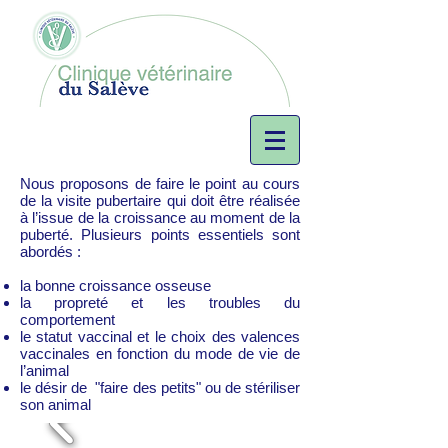
Nous proposons de faire le point au cours
de la visite pubertaire qui doit être réalisée
à l’issue de la croissance au moment de la
puberté. Plusieurs points essentiels sont
abordés :
la bonne croissance osseuse
la propreté et les troubles du
comportement
le statut vaccinal et le choix des valences
vaccinales en fonction du mode de vie de
l’animal
le désir de "faire des petits" ou de stériliser
son animal