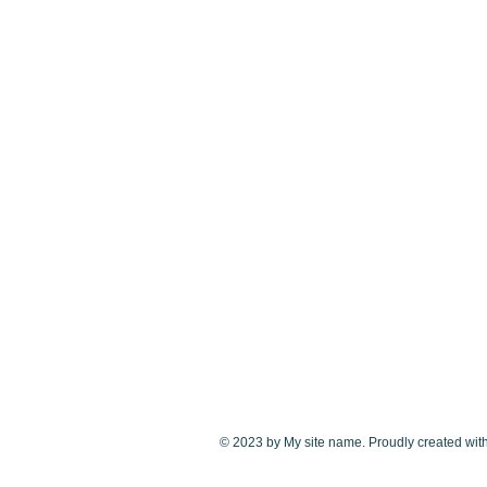
© 2023 by My site name. Proudly created wit