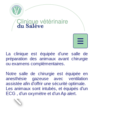
La clinique est équipée d'une salle de
préparation des animaux avant chirurgie
ou examens complémentaires.
Notre salle de chirurgie est équipée en
anesthésie gazeuse avec ventilation
assistée afin d’offrir une sécurité optimale.
Les animaux sont intubés, et équipés d’un
ECG , d’un oxymètre et d’un Ap alert.