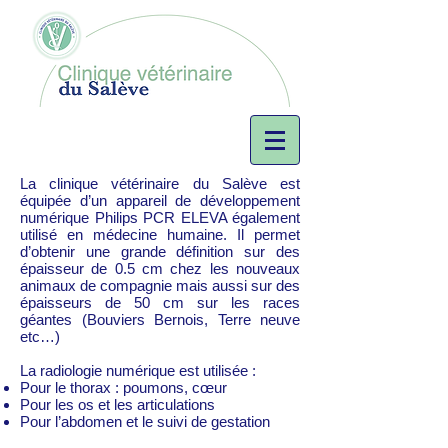
La clinique vétérinaire du Salève est
équipée d’un appareil de développement
numérique Philips PCR ELEVA également
utilisé en médecine humaine. Il permet
d’obtenir une grande définition sur des
épaisseur de 0.5 cm chez les nouveaux
animaux de compagnie mais aussi sur des
épaisseurs de 50 cm sur les races
géantes (Bouviers Bernois, Terre neuve
etc…)
La radiologie numérique est utilisée :
Pour le thorax : poumons, cœur
Pour les os et les articulations
Pour l’abdomen et le suivi de gestation