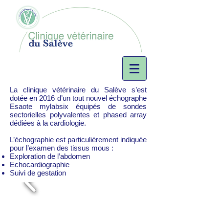
La clinique vétérinaire du Salève s’est
dotée en 2016 d’un tout nouvel échographe
Esaote mylabsix équipés de sondes
sectorielles polyvalentes et phased array
dédiées à la cardiologie.
L’échographie est particulièrement indiquée
pour l’examen des tissus mous :
Exploration de l’abdomen
Echocardiographie
Suivi de gestation