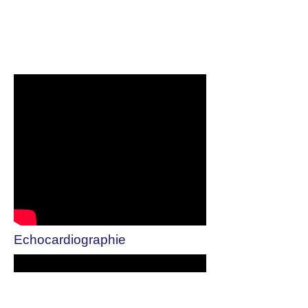
Echocardiographie