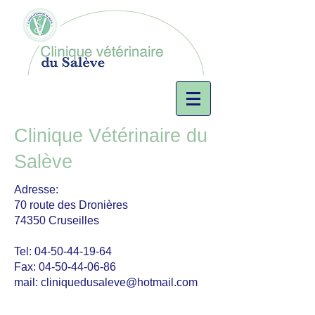
Clinique Vétérinaire du
Salève
Adresse:
70 route des Dronières
74350 Cruseilles
Tel:
04-50-44-19-64
Fax:
04-50-44-06-86
mail:
cliniquedusaleve@hotmail.com